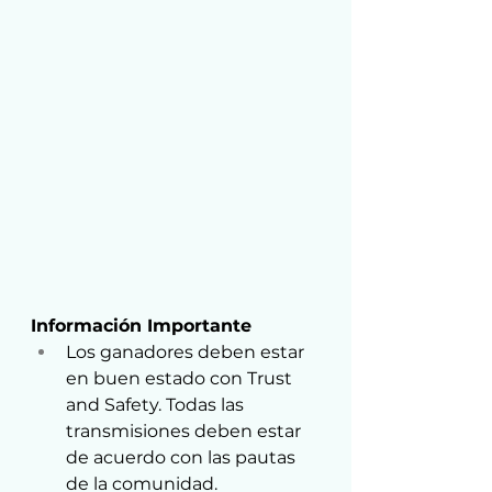
Información Importante
Los ganadores deben estar 
en buen estado con Trust 
and Safety. Todas las 
transmisiones deben estar 
de acuerdo con las pautas 
de la comunidad.