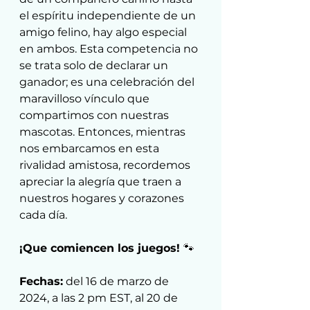
el espíritu independiente de un 
amigo felino, hay algo especial 
en ambos. Esta competencia no 
se trata solo de declarar un 
ganador; es una celebración del 
maravilloso vínculo que 
compartimos con nuestras 
mascotas. Entonces, mientras 
nos embarcamos en esta 
rivalidad amistosa, recordemos 
apreciar la alegría que traen a 
nuestros hogares y corazones 
cada día.
¡Que comiencen los juegos! 
🐾
Fechas:
 del 16 de marzo de 
2024, a las 2 pm EST, al 20 de 