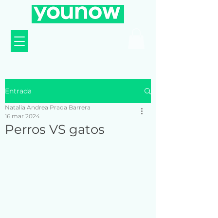
Entrada
Natalia Andrea Prada Barrera
16 mar 2024
Perros VS gatos