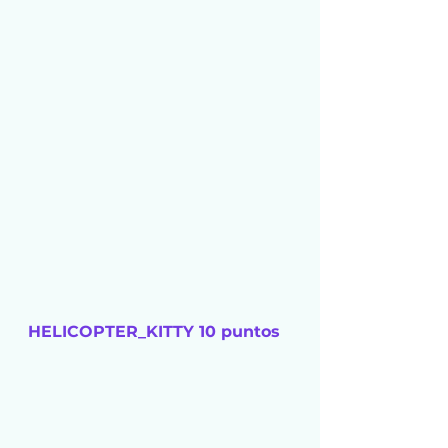
HELICOPTER_KITTY 10 puntos