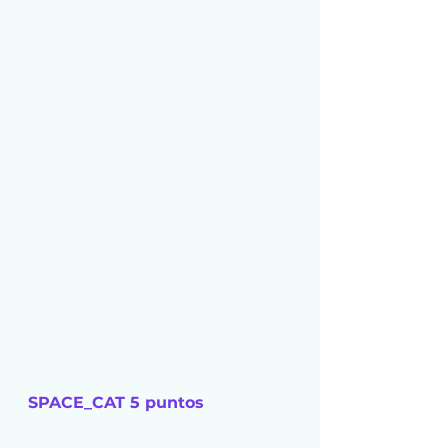
SPACE_CAT 5 puntos