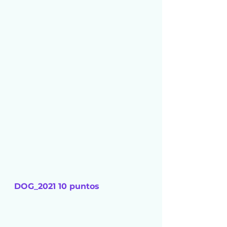
DOG_2021 10 puntos