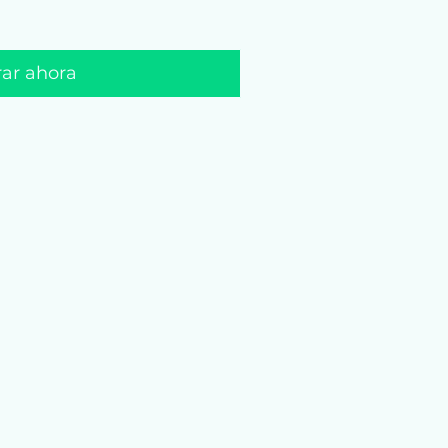
ar ahora