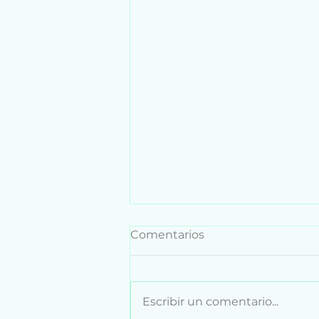
Comentarios
Escribir un comentario...