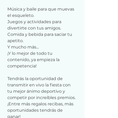
Música y baile para que muevas 
el esqueleto.
Juegos y actividades para 
divertirte con tus amigos.
Comida y bebida para saciar tu 
apetito.
Y mucho más...
¡Y lo mejor de todo tu 
contenido, ya empieza la 
competencia!
Tendrás la oportunidad de 
transmitir en vivo la fiesta con 
tu mejor ánimo deportivo y 
competir por increíbles premios. 
¡Entre más regalos recibas, más 
oportunidades tendrás de 
ganar! 