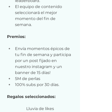
leaderboard. 
El equipo de contenido 
seleccionará el mejor 
momento del fin de 
semana.
Premios:
Envía momentos épicos de 
tu fin de semana y participa 
por un post fijado en 
nuestro instagram y un 
banner de 15 días!
5M de perlas
100% subs por 30 días.
Regalos seleccionados:
Lluvia de likes