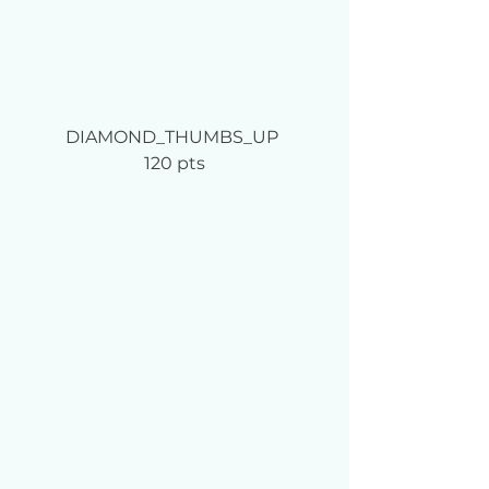
DIAMOND_THUMBS_UP	
120 pts