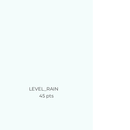
LEVEL_RAIN	
45 pts