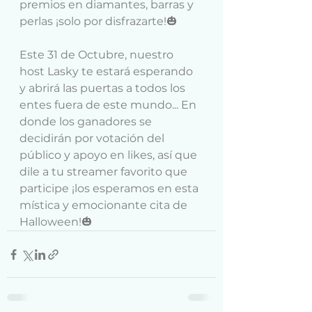
premios en diamantes, barras y 
perlas ¡solo por disfrazarte!🎃
Este 31 de Octubre, nuestro 
host Lasky te estará esperando 
y abrirá las puertas a todos los 
entes fuera de este mundo... En 
donde los ganadores se 
decidirán por votación del 
público y apoyo en likes, así que 
dile a tu streamer favorito que 
participe ¡los esperamos en esta 
mística y emocionante cita de 
Halloween!🎃