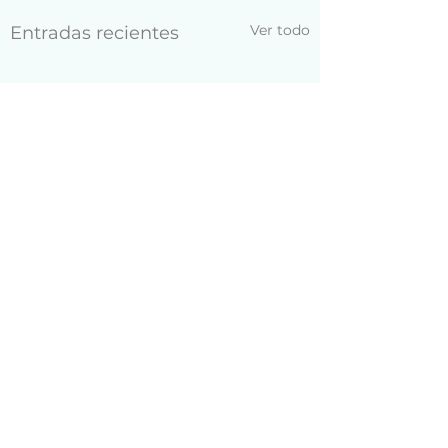
Ver todo
Entradas recientes
Comentarios