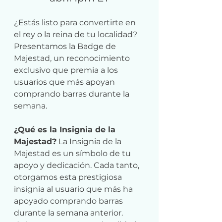
¿Estás listo para convertirte en 
el rey o la reina de tu localidad? 
Presentamos la Badge de 
Majestad, un reconocimiento 
exclusivo que premia a los 
usuarios que más apoyan 
comprando barras durante la 
semana.
¿Qué es la Insignia de la 
Majestad?
 La Insignia de la 
Majestad es un símbolo de tu 
apoyo y dedicación. Cada tanto, 
otorgamos esta prestigiosa 
insignia al usuario que más ha 
apoyado comprando barras 
durante la semana anterior. 