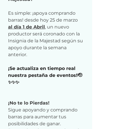
Es simple: ¡apoya comprando 
barras! desde hoy 25 de marzo 
al día 1 de Abril
,
 un nuevo 
productor será coronado con la 
Insignia de la Majestad según su 
apoyo durante la semana 
anterior.
¡Se actualiza en tiempo real 
nuestra pestaña de eventos!🫡
✨✨✨
¡No te lo Pierdas!
Sigue apoyando y comprando 
barras para aumentar tus 
posibilidades de ganar. 