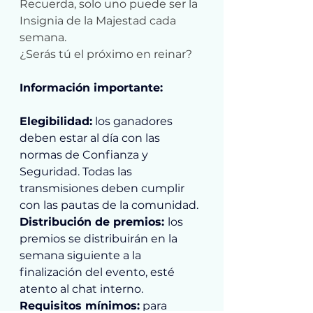
Recuerda, solo uno puede ser la 
Insignia de la Majestad cada 
semana.
¿Serás tú el próximo en reinar?
Información importante:
Elegibilidad:
 los ganadores 
deben estar al día con las 
normas de Confianza y 
Seguridad. Todas las 
transmisiones deben cumplir 
con las pautas de la comunidad.
Distribución de premios: 
los 
premios se distribuirán en la 
semana siguiente a la 
finalización del evento, esté 
atento al chat interno.
Requisitos mínimos:
 para 