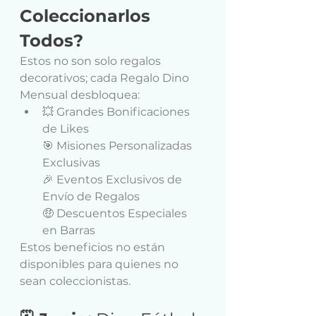
Coleccionarlos 
Todos?
Estos no son solo regalos 
decorativos; cada Regalo Dino 
Mensual desbloquea:
💥 Grandes Bonificaciones 
de Likes
🎯 Misiones Personalizadas 
Exclusivas
🎉 Eventos Exclusivos de 
Envío de Regalos
🤑 Descuentos Especiales 
en Barras
Estos beneficios no están 
disponibles para quienes no 
sean coleccionistas.