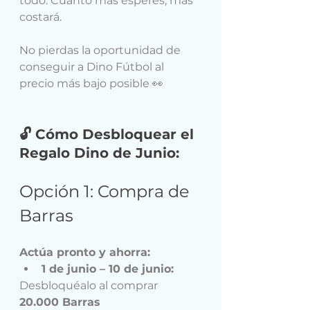
todo. Cuanto más esperes, más 
costará.
No pierdas la oportunidad de 
conseguir a Dino Fútbol al 
precio más bajo posible 👀
🔓 Cómo Desbloquear el 
Regalo Dino de Junio:
Opción 1: Compra de 
Barras
Actúa pronto y ahorra:
1 de junio – 10 de junio:
Desbloquéalo al comprar 
20.000 Barras