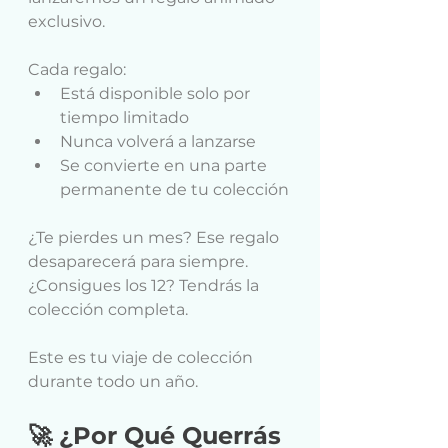
exclusivo.
Cada regalo:
Está disponible solo por 
tiempo limitado
Nunca volverá a lanzarse
Se convierte en una parte 
permanente de tu colección
¿Te pierdes un mes? Ese regalo 
desaparecerá para siempre. 
¿Consigues los 12? Tendrás la 
colección completa.
Este es tu viaje de colección 
durante todo un año.
🚀 ¿Por Qué Querrás 